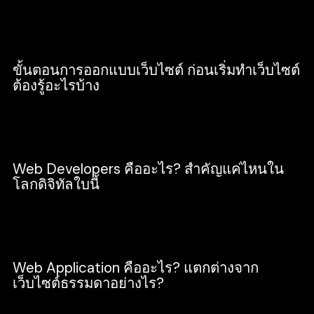
Design
ขั้นตอนการออกแบบเว็บไซต์ ก่อนเริ่มทำเว็บไซต์
ต้องรู้อะไรบ้าง
Business
Web Developers คืออะไร? สำคัญแค่ไหนใน
โลกดิจิทัลใบนี้
Development
Web Application คืออะไร? แตกต่างจาก
เว็บไซต์ธรรมดาอย่างไร?
Development