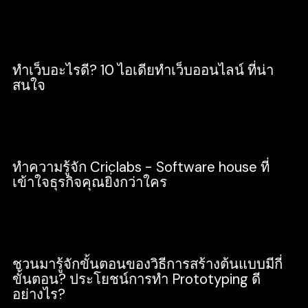
Business
ทําเว็บอะไรดี? 10 ไอเดียทำเว็บออนไลน์ ที่น่า
สนใจ
Business
ทำความรู้จัก Criclabs - Software house ที่
เข้าใจธุรกิจคุณยิ่งกว่าใคร
Business
ชวนมารู้จักขั้นตอนของวิธีการสร้างต้นแบบมีกี่
ขั้นตอน? ประโยชน์การทำ Prototyping ดี
อย่างไร?