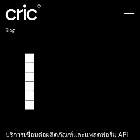
Blog
Learning & Insights
Design
Development
Business
Culture
Branding
SEO
บริการเชื่อมต่อผลิตภัณฑ์และแพลตฟอร์ม API