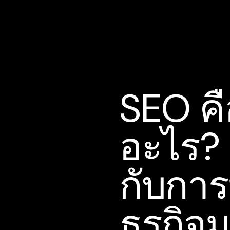
SEO คื
อะไร?
กับกา
ธุรกิจ