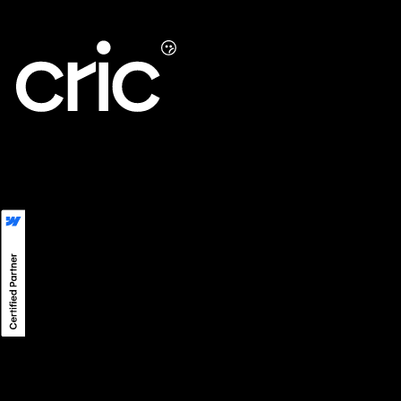
LinkedIn
LINE
Instagram
ความเป็นส่วนตัว
©
2026
CRIC