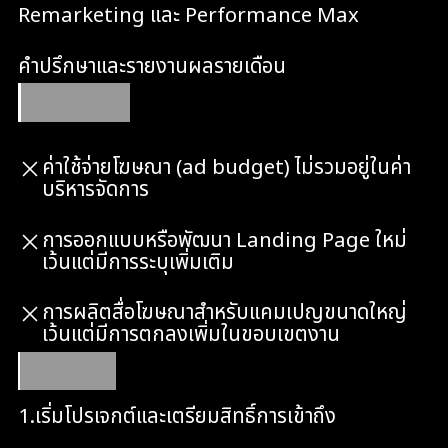
Remarketing และ Performance Max
คำปรึกษาและรายงานผลรายเดือน
สิ่งที่ไม่รวมในบริการ
ค่าใช้จ่ายโฆษณา (ad budget) ไม่รวมอยู่ในค่า
บริหารจัดการ
การออกแบบหรือพัฒนา Landing Page ใหม่
เว้นแต่มีการระบุเพิ่มเติม
การผลิตสื่อโฆษณาสำหรับแคมเปญขนาดใหญ่
เว้นแต่มีการตกลงเพิ่มในขอบเขตงาน
ขั้นตอนการทำงาน
1.เริ่มโปรเจกต์และเตรียมสิทธิ์การเข้าถึง