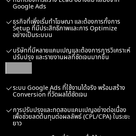
Google Ads
ธุรกิจที่เพิ่งเริ่มทำโฆษณา และต้องการทั้งการ
Setup ที่มีประสิทธิภาพและการ Optimize
อย่างเป็นระบบน
บริษัทที่มีหลายแคมเปญและต้องการการวิเคราะห์
ปรับปรุง และรายงานผลที่ชัดเจนมากขึ้น
สิ่งที่คุณจะได้รับ
ระบบ Google Ads ที่ใช้งานได้จริง พร้อมสร้าง
Conversion ที่วัดผลได้ชัดเจน
การปรับปรุงและทดสอบแคมเปญอย่างต่อเนื่อง
เพื่อช่วยลดต้นทุนต่อผลลัพธ์ (CPL/CPA) ในระยะ
ยาว