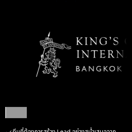
เหมาะสำหรับ
ทีมที่ต้องการสร้าง Lead อย่างสม่ำเสมอจาก