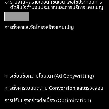
รายงานผลรายเดือนที่ชัดเจน เพื่อใช้ประกอบการ
ตัดสินใจด้านงบประมาณและการบริหารแคมเปญ
ขอบเขตการทำงาน
การตั้งค่าและจัดโครงสร้างแคมเปญ
Responsive Search Ads ที่จัดโครงสร้าง Ad
Group ให้สอดคล้องกับธุรกิจและความต้องการ
ของลูกค้า
การเขียนข้อความโฆษณา (Ad Copywriting)
การตั้งค่าระบบติดตาม Conversion และตรวจสอบ
การปรับปรุงอย่างต่อเนื่อง (Optimization)