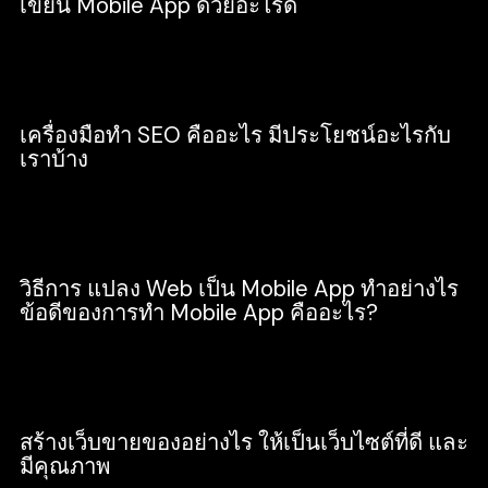
เขียน Mobile App ด้วยอะไรดี
Development
เครื่องมือทำ SEO คืออะไร มีประโยชน์อะไรกับ
เราบ้าง
SEO
วิธีการ แปลง Web เป็น Mobile App ทำอย่างไร
ข้อดีของการทำ Mobile App คืออะไร?
Development
สร้างเว็บขายของอย่างไร ให้เป็นเว็บไซต์ที่ดี และ
มีคุณภาพ