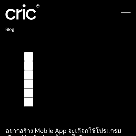
Blog
Learning & Insights
Design
Development
Business
Culture
Branding
SEO
อยากสร้าง Mobile App จะเลือกใช้โปรแกรม