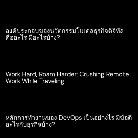
SEO
องค์ประกอบของนวัตกรรมโมเดลธุรกิจดิจิทัล
คืออะไร มีอะไรบ้าง?
Business
Work Hard, Roam Harder: Crushing Remote
Work While Traveling
Culture
หลักการทำงานของ DevOps เป็นอย่างไร มีข้อดี
อะไรกับธุรกิจบ้าง?
Development