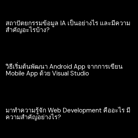
สถาปัตยกรรมข้อมูล IA เป็นอย่างไร และมีความ
สำคัญอะไรบ้าง?
Design
วิธีเริ่มต้นพัฒนา Android App จากการเขียน
Mobile App ด้วย Visual Studio
Development
มาทำความรู้จัก Web Development คืออะไร มี
ความสำคัญอย่างไร?
Development