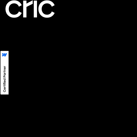
LinkedIn
LINE
Instagram
ความเป็นส่วนตัว
©
2026
CRIC